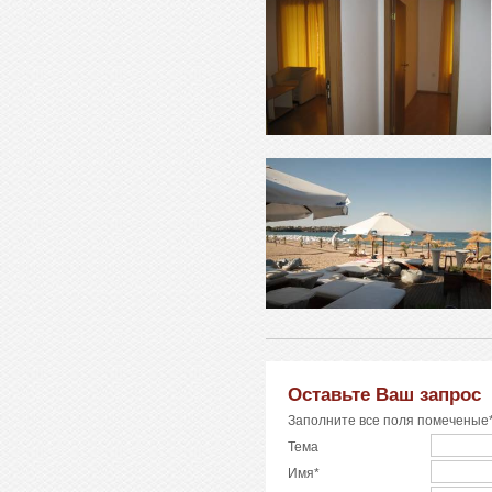
Оставьте Ваш запрос
Заполните все поля помеченые*
Тема
Имя*